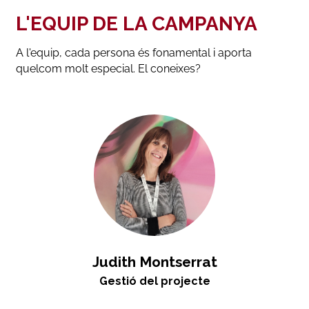
L'EQUIP DE LA CAMPANYA
A l'equip, cada persona és fonamental i aporta
quelcom molt especial. El coneixes?
Judith Montserrat
Gestió del projecte