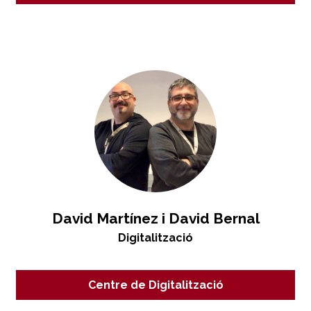
David Martínez i David Bernal
Digitalització
Centre de Digitalització