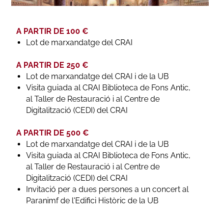
A PARTIR DE 100 €
Lot de marxandatge del CRAI
A PARTIR DE 250 €
Lot de marxandatge del CRAI i de la UB
Visita guiada al CRAI Biblioteca de Fons Antic,
al Taller de Restauració i al Centre de
Digitalització (CEDI) del CRAI
A PARTIR DE 500 €
Lot de marxandatge del CRAI i de la UB
Visita guiada al CRAI Biblioteca de Fons Antic,
al Taller de Restauració i al Centre de
Digitalització (CEDI) del CRAI
Invitació per a dues persones a un concert al
Paranimf de l'Edifici Històric de la UB