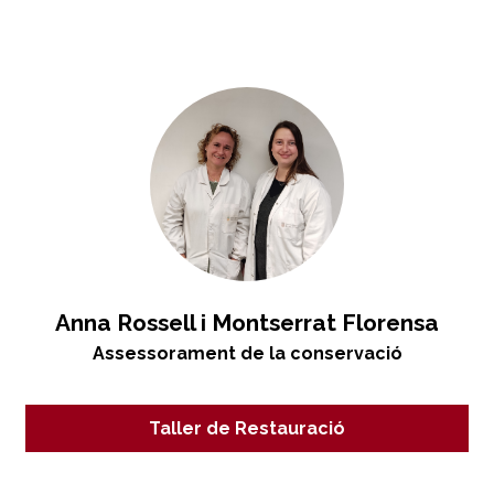
Anna Rossell i Montserrat Florensa
Assessorament de la conservació
Taller de Restauració