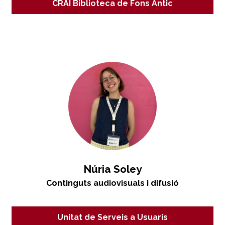
CRAI Biblioteca de Fons Antic
Núria Soley
Continguts audiovisuals i difusió
Unitat de Serveis a Usuaris