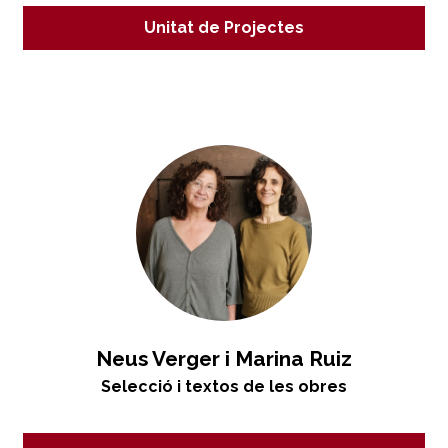
Unitat de Projectes
Neus Verger i Marina Ruiz
Selecció i textos de les obres